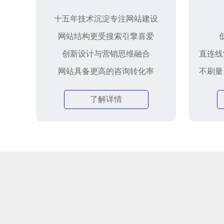
十五年技术沉淀专注网站建设
网站结构更受搜索引擎喜爱
创新设计与营销思维融合
直连线
网站具备更高的咨询转化率
不刷量
了解详情