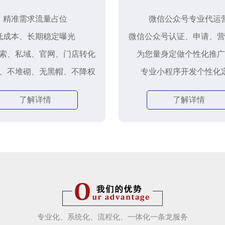
精准需求流量占位
微信公众号专业代运
低成本、长期稳定曝光
微信公众号认证、申请、营
索、私域、官网、门店转化
为您量身定做个性化推广
、不堆砌、无黑帽、不降权
专业小程序开发个性化
了解详情
了解详情
专业化、系统化、流程化、一体化一条龙服务