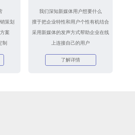
营
我们深知新媒体用户想要什么
销策划
擅于把企业特性和用户个性有机结合
方案
采用新媒体的发声方式帮助企业在线
定制
上连接自己的用户
了解详情