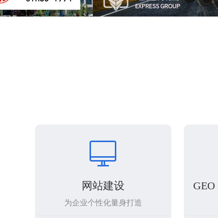

网站建设
GE
为企业个性化量身打造