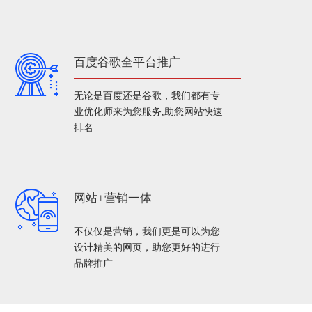
百度谷歌全平台推广
无论是百度还是谷歌，我们都有专
业优化师来为您服务,助您网站快速
排名
网站+营销一体
不仅仅是营销，我们更是可以为您
设计精美的网页，助您更好的进行
品牌推广