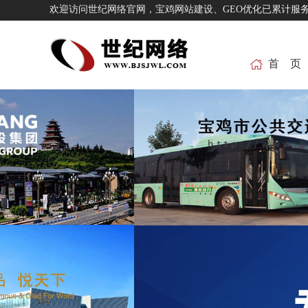
欢迎访问世纪网络官网，宝鸡网站建设、GEO优化已累
首 页