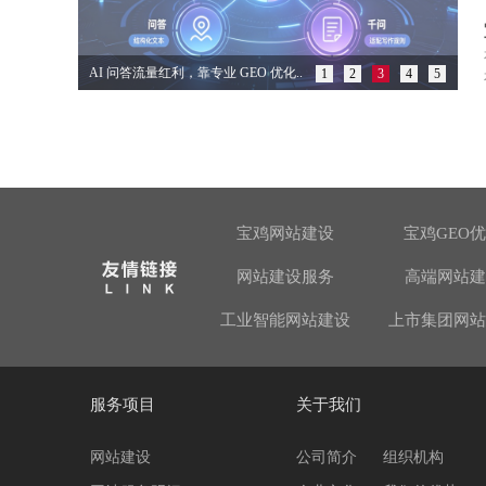
AI 问答流量红利，靠专业 GEO 优化..
1
2
3
4
5
宝鸡网站建设
宝鸡GEO
网站建设服务
高端网站建
工业智能网站建设
上市集团网站
服务项目
关于我们
网站建设
公司简介
组织机构