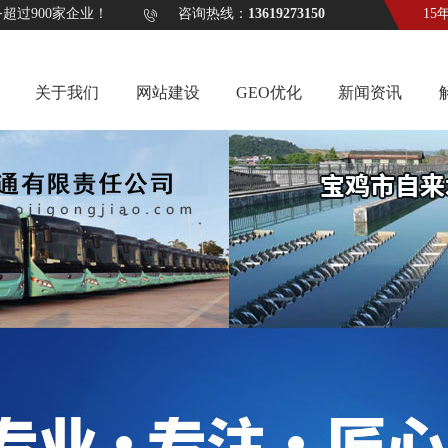
计服务超过900家企业！ 咨询热线：
13619273150
15
关于我们
网站建设
GEO优化
新闻资讯