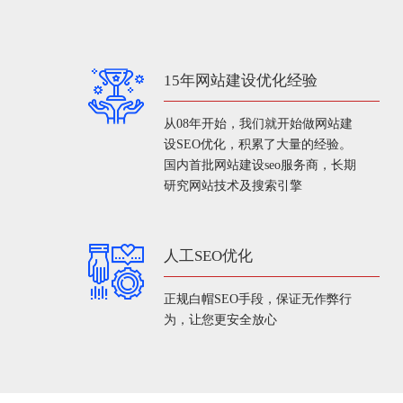
15年网站建设优化经验
从08年开始，我们就开始做网站建
设SEO优化，积累了大量的经验。
国内首批网站建设seo服务商，长期
研究网站技术及搜索引擎
人工SEO优化
正规白帽SEO手段，保证无作弊行
为，让您更安全放心