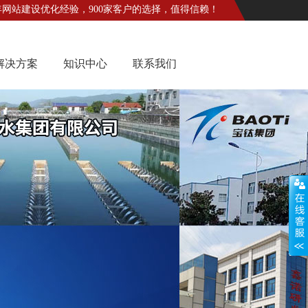
年网站建设优化经验，900家客户的选择，值得信赖！
解决方案
知识中心
联系我们