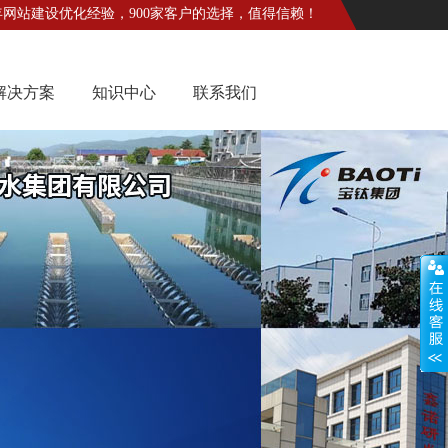
年网站建设优化经验，900家客户的选择，值得信赖！
解决方案
知识中心
联系我们