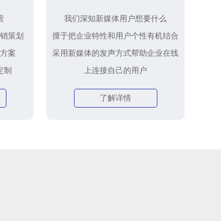
营
我们深知新媒体用户想要什么
销策划
擅于把企业特性和用户个性有机结合
方案
采用新媒体的发声方式帮助企业在线
定制
上连接自己的用户
了解详情