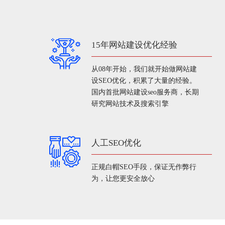
15年网站建设优化经验
从08年开始，我们就开始做网站建
设SEO优化，积累了大量的经验。
国内首批网站建设seo服务商，长期
研究网站技术及搜索引擎
人工SEO优化
正规白帽SEO手段，保证无作弊行
为，让您更安全放心