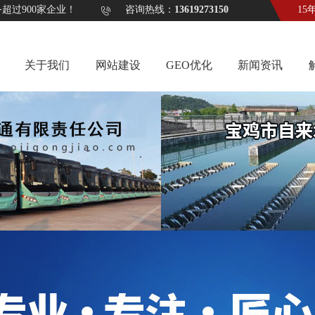
计服务超过900家企业！ 咨询热线：
13619273150
15
关于我们
网站建设
GEO优化
新闻资讯