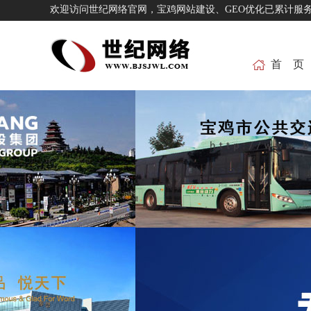
欢迎访问世纪网络官网，宝鸡网站建设、GEO优化已累
首 页