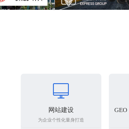

网站建设
GE
为企业个性化量身打造