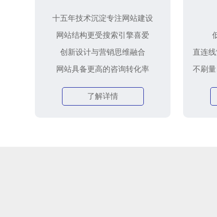
十五年技术沉淀专注网站建设
网站结构更受搜索引擎喜爱
创新设计与营销思维融合
直连线
网站具备更高的咨询转化率
不刷量
了解详情