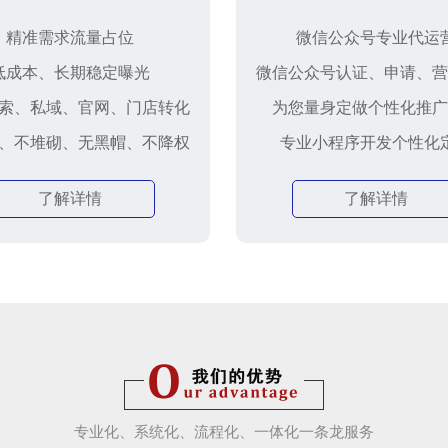
精准需求流量占位
微信公众号专业代运
低成本、长期稳定曝光
微信公众号认证、申请、营
索、私域、官网、门店转化
为您量身定做个性化推广
、不堆砌、无黑帽、不降权
专业小程序开发个性化
了解详情
了解详情
专业化、系统化、流程化、一体化一条龙服务