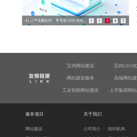
AI 问答流量红利，靠专业 GEO 优化..
1
2
3
4
5
宝鸡网站建设
宝鸡GEO
网站建设服务
高端网站建
工业智能网站建设
上市集团网站
服务项目
关于我们
网站建设
公司简介
组织机构