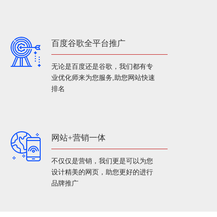
百度谷歌全平台推广
无论是百度还是谷歌，我们都有专
业优化师来为您服务,助您网站快速
排名
网站+营销一体
不仅仅是营销，我们更是可以为您
设计精美的网页，助您更好的进行
品牌推广