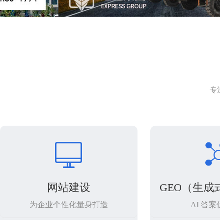
专

网站建设
GEO（生成
为企业个性化量身打造
AI 答