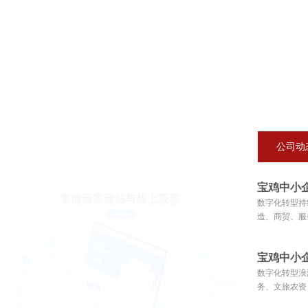
公司动
宝鸡中小企
数字化转型持
造、商贸、服
宝鸡中小企
数字化转型浪
务、文旅农资