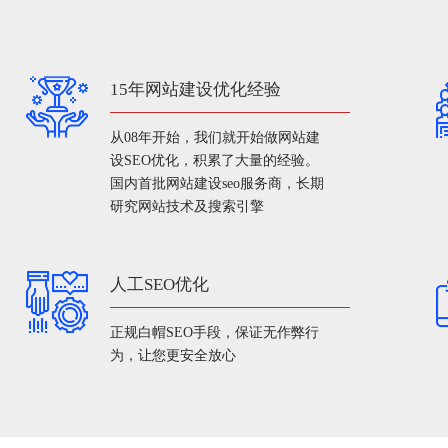
15年网站建设优化经验
从08年开始，我们就开始做网站建
设SEO优化，积累了大量的经验。
国内首批网站建设seo服务商，长期
研究网站技术及搜索引擎
人工SEO优化
正规白帽SEO手段，保证无作弊行
为，让您更安全放心