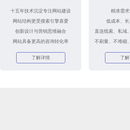
十五年技术沉淀专注网站建设
精准需求
网站结构更受搜索引擎喜爱
低成本、长
创新设计与营销思维融合
直连线索、私域
网站具备更高的咨询转化率
不刷量、不堆砌
了解详情
了解