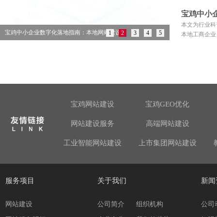
宝鸡中小企
本文为行业科
宝鸡中小企业数字化落地指南：本地网站建设..
1
2
3
4
5
本地工商企业
宝鸡网站建设
宝鸡GEO优化
网站建设服务
高端网站建设
工业智能网站建设
上市集团网站建设
服务项目
关于我们
新闻
网站建设
公司简介
组织机构
公司