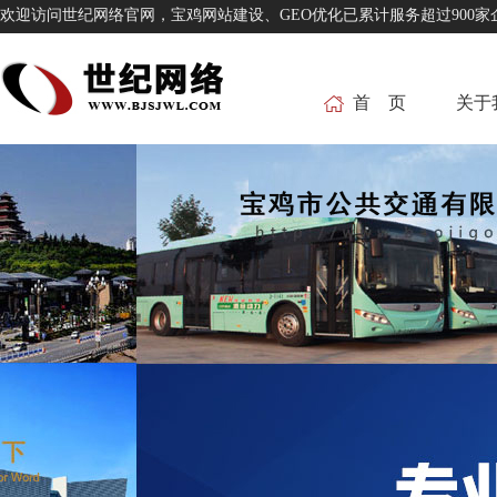
欢迎访问世纪网络官网，宝鸡网站建设、GEO优化已累计服务超过
首 页
关于