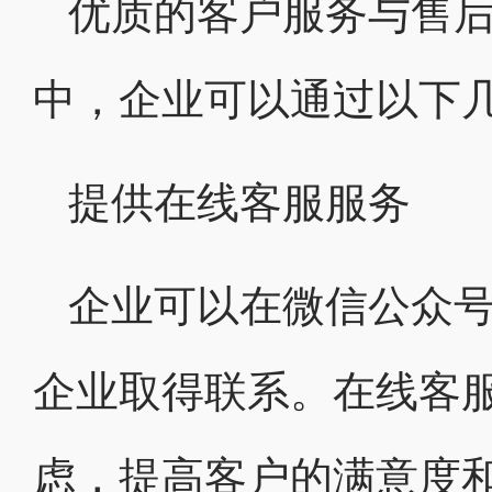
优质的客户服务与售
中，企业可以通过以下
提供在线客服服务
企业可以在微信公众
企业取得联系。在线客
虑，提高客户的满意度