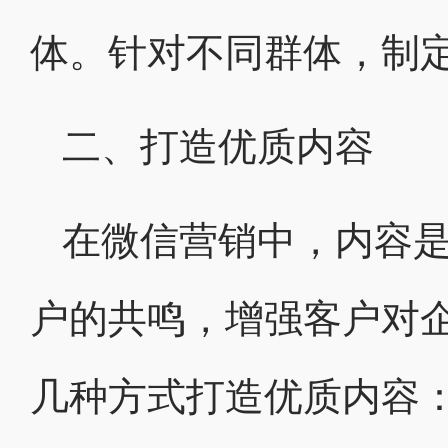
体。针对不同群体，制
二、打造优质内容
在微信营销中，内容
户的共鸣，增强客户对
几种方式打造优质内容