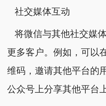
社交媒体互动
将微信与其他社交媒
更多客户。例如，可以
维码，邀请其他平台的
公众号上分享其他平台