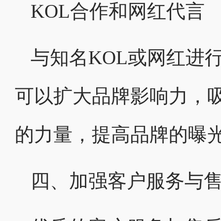
KOL合作和网红代言
与知名KOL或网红进
可以扩大品牌影响力，
的力量，提高品牌的曝
四、加强客户服务与