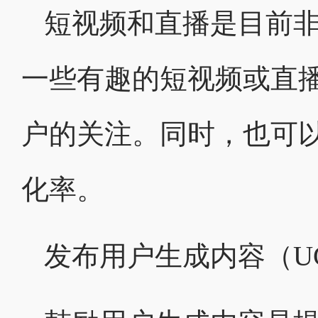
短视频和直播是目前
一些有趣的短视频或直
户的关注。同时，也可
化率。
发布用户生成内容（U