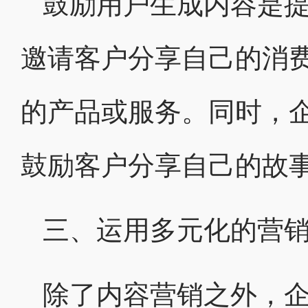
鼓励用户生成内容是
邀请客户分享自己的消
的产品或服务。同时，
鼓励客户分享自己的故
三、运用多元化的营
除了内容营销之外，