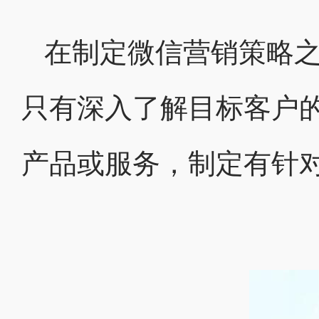
在制定微信营销策略
只有深入了解目标客户
产品或服务，制定有针