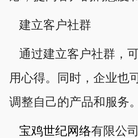
建立客户社群
通过建立客户社群，
用心得。同时，企业也
调整自己的产品和服务
宝鸡世纪网络
有限公