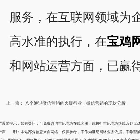
服务，在互联网领域为
高水准的执行，在
宝鸡
和网站运营方面，已赢得
上一篇： 八个通过微信营销的火爆行业，微信营销的现状分析
*温馨提示：如有疑问，可免费咨询世纪网络在线客服，或拨打世纪网络热线0917-35
*声 明：本站部分信息来自网络，仅供参考，不作为世纪网络业务依据，不希望被转