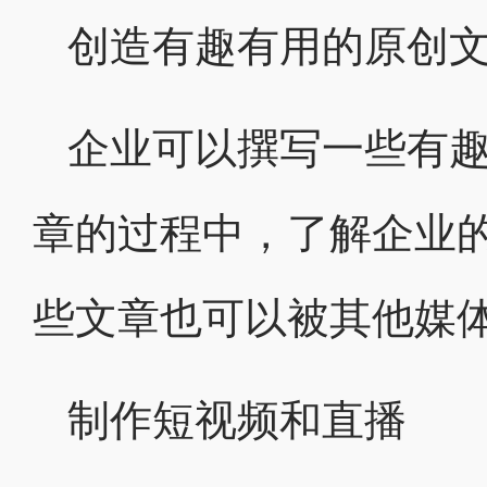
创造有趣有用的原创
企业可以撰写一些有
章的过程中，了解企业
些文章也可以被其他媒
制作短视频和直播