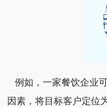
例如，一家餐饮企业
因素，将目标客户定位