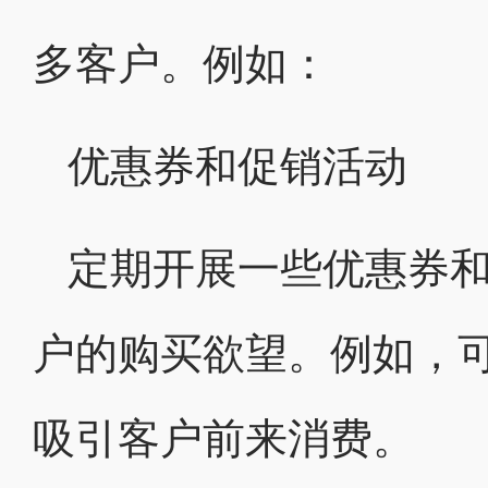
多客户。例如：
优惠券和促销活动
定期开展一些优惠券
户的购买欲望。例如，
吸引客户前来消费。