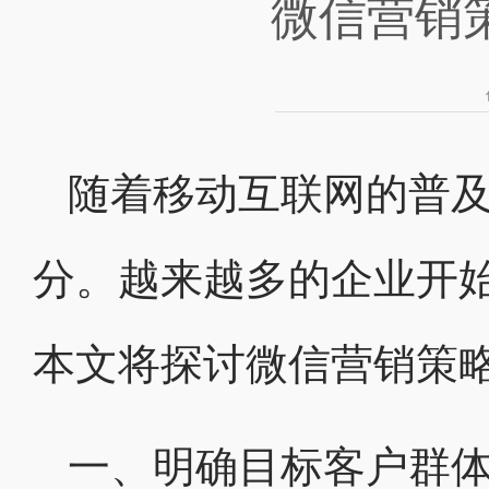
微信营销
随着移动互联网的普
分。越来越多的企业开
本文将探讨微信营销策
一、明确目标客户群