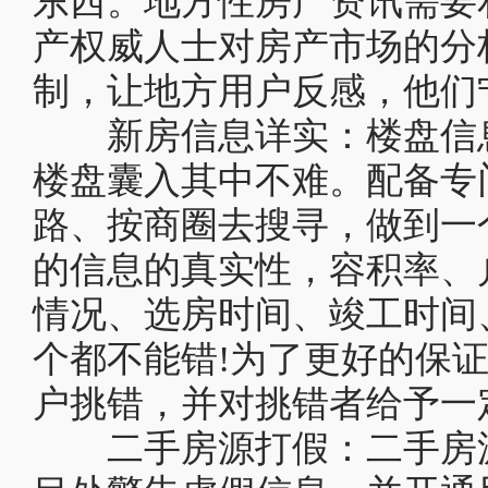
东西。地方性房产资讯需要
产权威人士对房产市场的分
制，让地方用户反感，他们
新房信息详实：楼盘信息
楼盘囊入其中不难。配备专
路、按商圈去搜寻，做到一
的信息的真实性，容积率、
情况、选房时间、竣工时间
个都不能错!为了更好的保
户挑错，并对挑错者给予一
二手房源打假：二手房源