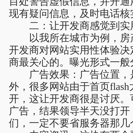
目处警告虚假信息，并开通
现有疑问信息，及时电话核实
二：让开发商感觉到实
以我所在城市为例，房产
开发商对网站实用性体验决
商最关心的。曝光形式一般
广告效果：广告位置，是
外，很多网站由于首页fla
开，这让开发商很是讨厌。
广告，结果领导半天没打开
们，一定不要省服务器那几