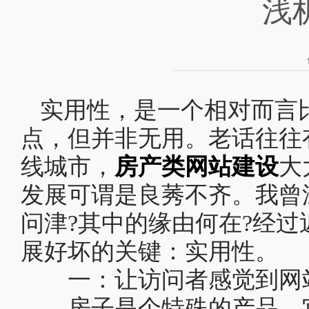
浅
实用性，是一个相对而言
点，但并非无用。老话往往
线城市，
房产类网站建设
大
发展可谓是良莠不齐。我曾
问津?其中的缘由何在?经过
展好坏的关键：实用性。
一：让访问者感觉到网
房子是个特殊的产品，它