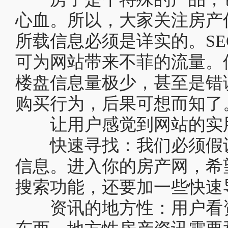
心血。所以，大家关注房产
所载信息必须是详实的。S
可为网站带来不菲的流量。
楼盘信息量极少，甚至是错
购买行为，后果可想而知了
让用户感觉到网站的实用
快速寻找：我们必须假设
信息。进入你的房产网，希
搜索功能，还要加一些快速
资讯的地方性：用户看资