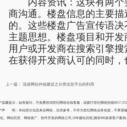
内容资讯：这块有两个要
商沟通。楼盘信息的主要描
的。这些楼盘广告宣传语决
主题思想。楼盘项目和开发
用户或开发商在搜索引擎搜
在获得开发商认可的同时，
上一篇： 浅谈网站外链建设之分类信息平台的利用
*温馨提示：如有疑问，可免费咨询世纪网络在线客服，或拨打世纪网络热线0917-35
*声 明：本站部分信息来自网络，仅供参考，不作为世纪网络业务依据，不希望被转
化、网站托管、网络推广、软件开发的网络公司,10年建站历程,拥有900多家客户案例