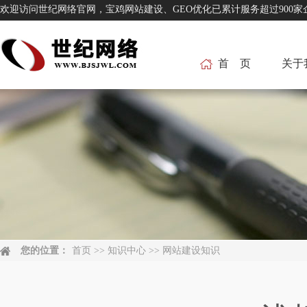
欢迎访问世纪网络官网，宝鸡网站建设、GEO优化已累计服务超过
首 页
关于
您的位置：
首页
>>
知识中心
>>
网站建设知识