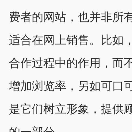
费者的网站，也并非所
适合在网上销售。比如
合作过程中的作用，而
增加浏览率，另如可口
是它们树立形象，提供
的一部分。