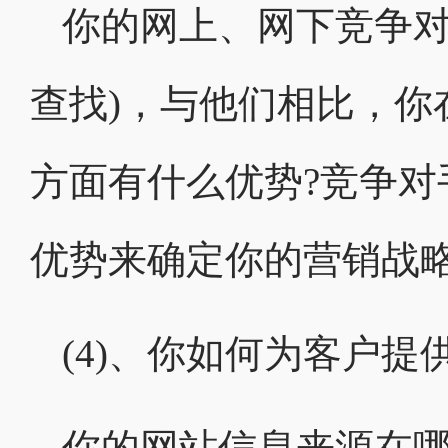
你的网上、网下竞争对
查找)，与他们相比，
方面有什么优势?竞争对
优势来确定你的营销战略
(4)、你如何为客户提
你的网站信息来源在哪