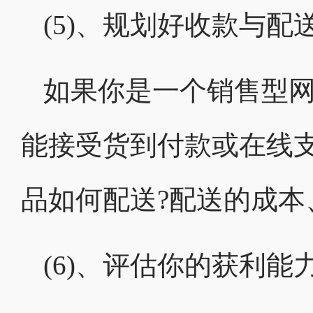
(5)、规划好收款与配
如果你是一个销售型网
能接受货到付款或在线支
品如何配送?配送的成本
(6)、评估你的获利能