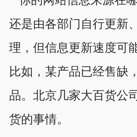
还是由各部门自行更新
理，但信息更新速度可
比如，某产品已经售缺
品。北京几家大百货公
货的事情。