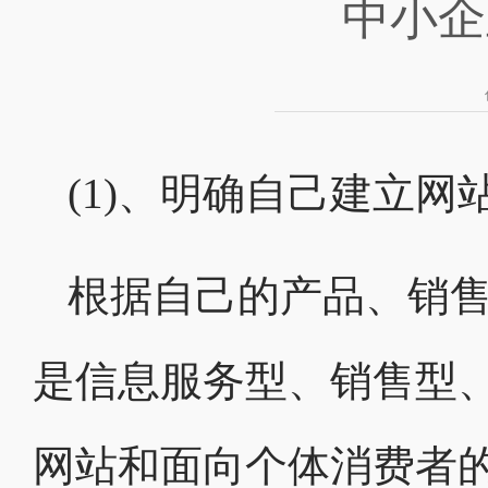
中小企
(1)、明确自己建立网
根据自己的产品、销
是信息服务型、销售型
网站和面向个体消费者