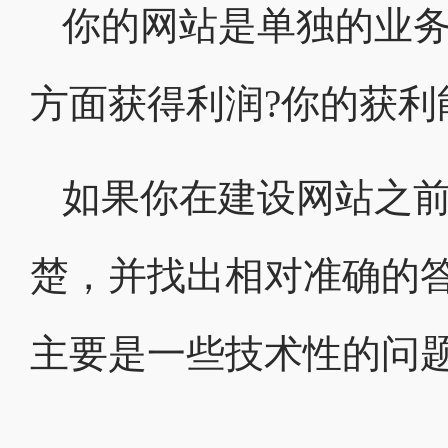
你的网站是单独的业务
方面获得利润?你的获利
如果你在建设网站之
楚，并找出相对准确的
主要是一些技术性的问