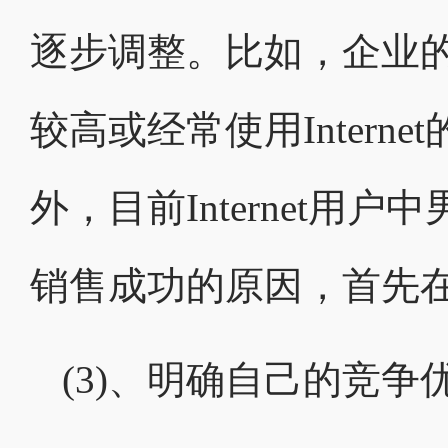
逐步调整。比如，企业
较高或经常使用Inter
外，目前Internet用
销售成功的原因，首先
(3)、明确自己的竞争