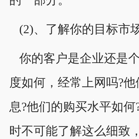
(2)、了解你的目标市
你的客户是企业还是个
度如何，经常上网吗?他
息?他们的购买水平如何
时不可能了解这么细致