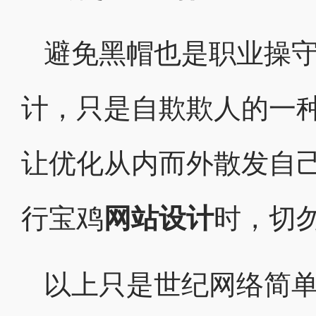
避免黑帽也是职业操
计，只是自欺欺人的一
让优化从内而外散发自
行宝鸡
网站设计
时，切
以上只是世纪网络简