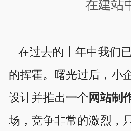
在建站
在过去的十年中我们
的挥霍。曙光过后，小
设计并推出一个
网站制
场，竞争非常的激烈，