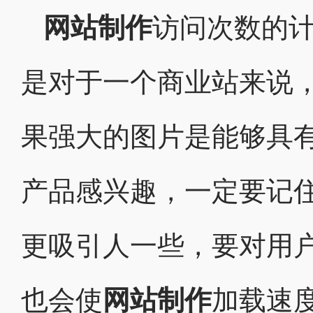
网站制作
访问次数的
是对于一个商业站来说
果强大的图片是能够具
产品感兴趣，一定要记
更吸引人一些，要对用
也会使
网站制作
加载速