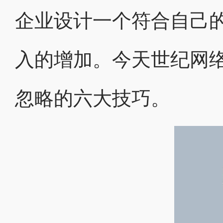
企业设计一个符合自己
入的增加。今天世纪网
忽略的六大技巧。