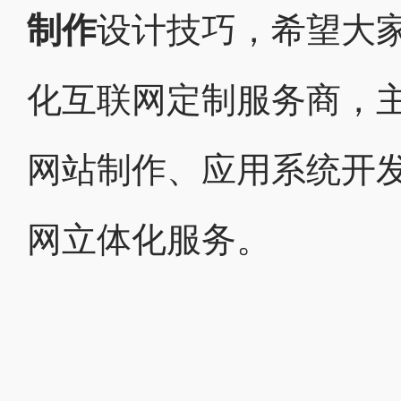
制作
设计技巧，希望大
化互联网定制服务商，
网站制作、应用系统开发
网立体化服务。