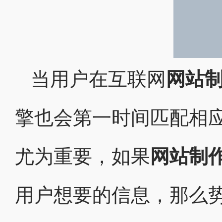
当用户在互联网
网站
擎也会第一时间匹配相应
尤为重要，如果
网站制
用户想要的信息，那么