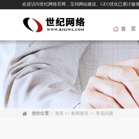
欢迎访问世纪网络官网，宝鸡网站建设、GEO优化已累
首 页
您的位置：
首页
>>
新闻资讯
>>
常见问题