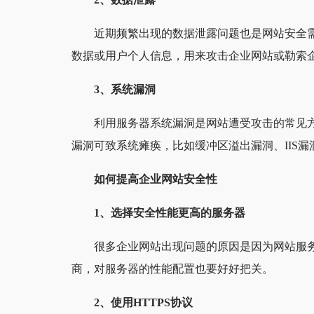
近期频繁出现的数据泄露问题也是网站安全
数据或用户个人信息，用来攻击企业网站或勒索
3、系统漏洞
利用服务器系统漏洞是网站遭受攻击的常见
漏洞可致系统瘫痪，比如缓冲区溢出漏洞、IIS
如何提高企业网站安全性
1、选择安全性能更高的服务器
很多企业网站出现问题的原因是因为网站服
商，对服务器的性能配置也要好好把关。
2、使用HTTPS协议