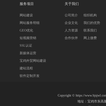
服务项目
关于我们
网站建设
公司简介
组织机构
网站服务明细
企业文化
我们的优势
GEO优化
人力资源
联系我们
短视频营销
合作伙伴
网上缴费
SSL认证
新媒体运营
宝鸡外贸网站建设
建站流程
软件定制开发
Copyright
©
https://www.b
地址：宝鸡市东高新区高新