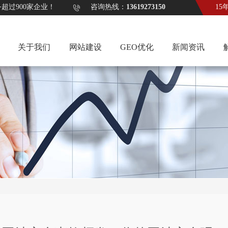
计服务超过900家企业！ 咨询热线：
13619273150
15
关于我们
网站建设
GEO优化
新闻资讯