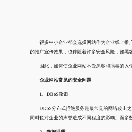
很多中小企业都会选择网站作为企业线上推
的推广宣传效果，也伴随着许多安全风险，如黑
因此，如何使企业网站不受黑客和病毒的入
企业网站常见的安全问题
1、DDoS攻击
DDoS分布式拒绝服务是最常见的网络攻击
同时也对企业的声誉造成不同程度的影响。而多数
2、数据泄露