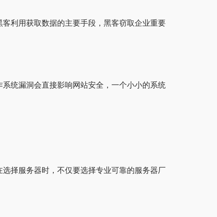
黑客利用获取数据的主要手段，黑客窃取企业重要
作系统漏洞会直接影响网站安全，一个小小的系统
在选择服务器时，不仅要选择专业可靠的服务器厂