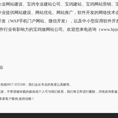
企业网站建设、宝鸡专业建站公司、宝鸡建站、宝鸡网站营销、
专业提供网站建设、网站优化、网站推广，软件开发的网络技术
开发（WAP手机门户网站、微信开发），以及中小型应用软件开
响力的宝鸡做网站公司。欢迎您来电咨询（www.bjsjwl.com）：0
题
917-3535180，我们会从专业的角度认真解答。
，不希望被转载的媒体或个人可与我们联系，我们将立即进行删除，详情咨询客服。世
0多家客户案例,值得信赖！