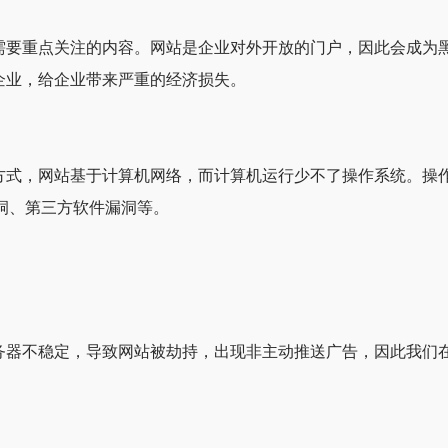
需要重点关注的内容。网站是企业对外开放的门户，因此会成为
企业，给企业带来严重的经济损失。
方式，网站基于计算机网络，而计算机运行少不了操作系统。操
漏洞、第三方软件漏洞等。
务器不稳定，导致网站被劫持，出现非主动推送广告，因此我们