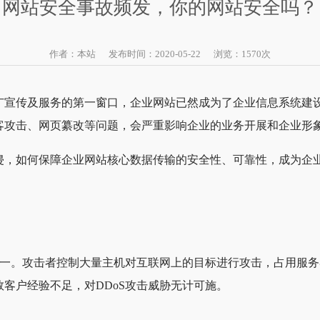
网站安全事故频发，你的网站安全吗？
作者：本站 发布时间：2020-05-22 浏览：
1570
次
广宣传及服务的第一窗口，企业网站已然成为了企业信息系统建
客攻击、网页纂改等问题，会严重影响企业的业务开展和企业形
侵，如何保障企业网站核心数据传输的安全性、可靠性，成为企
之一。攻击者控制大量主机对互联网上的目标进行攻击，占用服
客户经验不足，对DDoS攻击威胁无计可施。