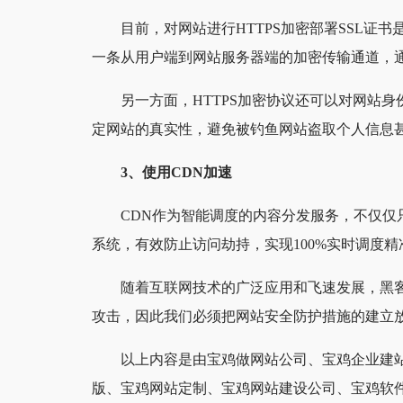
目前，对网站进行HTTPS加密部署SSL证
一条从用户端到网站服务器端的加密传输通道，
另一方面，HTTPS加密协议还可以对网站身份
定网站的真实性，避免被钓鱼网站盗取个人信息甚
3、使用CDN加速
CDN作为智能调度的内容分发服务，不仅
系统，有效防止访问劫持，实现100%实时调度
随着互联网技术的广泛应用和飞速发展，黑
攻击，因此我们必须把网站安全防护措施的建立
以上内容是由宝鸡做网站公司、宝鸡企业建
版、宝鸡网站定制、宝鸡网站建设公司、宝鸡软