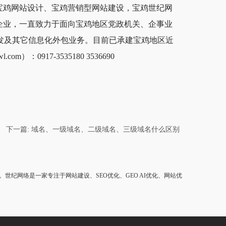
宝鸡网站设计、宝鸡营销型网站建设，宝鸡世纪网
企业，一直致力于面向宝鸡地区党政机关、企事业
发及其它信息化外包业务。目前已承建宝鸡地区近
917-3535180 3536690
下一篇: 域名、一级域名、二级域名、三级域名什么区别
纪网络是一家专注于网站建设、SEO优化、GEO AI优化、网站优