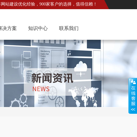
年网站建设优化经验，900家客户的选择，值得信赖！
解决方案
知识中心
联系我们