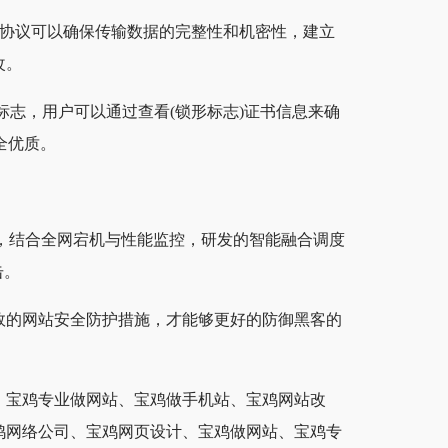
PS协议可以确保传输数据的完整性和机密性，建立
改。
锁形标志，用户可以通过查看(锁形标志)证书信息来确
全优质。
，结合全网宕机与性能监控，研发的智能融合调度
击。
效的网站安全防护措施，才能够更好的防御黑客的
、宝鸡专业做网站、宝鸡做手机站、宝鸡网站改
鸡网络公司、宝鸡网页设计、宝鸡做网站、宝鸡专