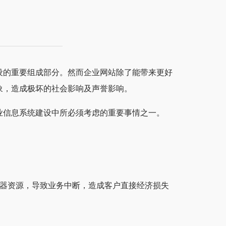
设的重要组成部分。然而企业网站除了能带来更好
象，造成极坏的社会影响及声誉影响。
业信息系统建设中所必须考虑的重要事情之一。
务器资源，导致业务中断，造成客户直接经济损失