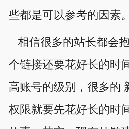
些都是可以参考的因素
相信很多的站长都会
个链接还要花好长的时
高账号的级别，很多的 
权限就要先花好长的时