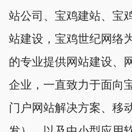
站公司、宝鸡建站、宝
站建设，宝鸡世纪网络
的专业提供网站建设、
企业，一直致力于面向
门户网站解决方案、移动
发），以及中小型应用