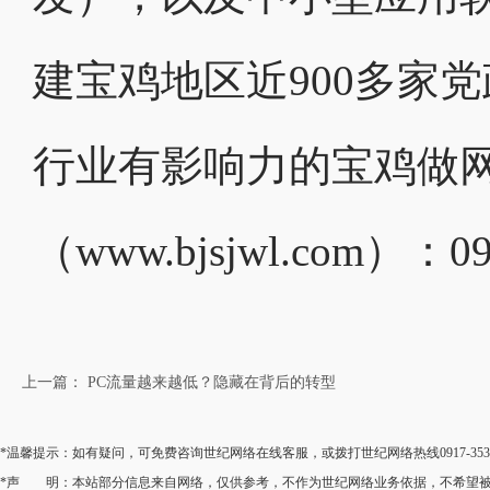
建宝鸡地区近900多家
行业有影响力的宝鸡做
（www.bjsjwl.com）：091
上一篇： PC流量越来越低？隐藏在背后的转型
*温馨提示：如有疑问，可免费咨询世纪网络在线客服，或拨打世纪网络热线0917-35
*声 明：本站部分信息来自网络，仅供参考，不作为世纪网络业务依据，不希望被转