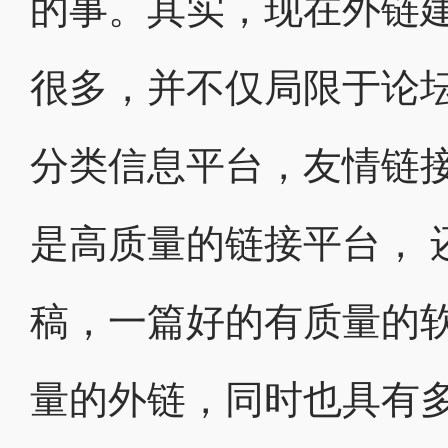
的事。其实，现在外链建
很多，并不仅局限于论
分类信息平台，友情链接
是高质量的链接平台， 
稿，一篇好的有质量的
量的外链，同时也具有