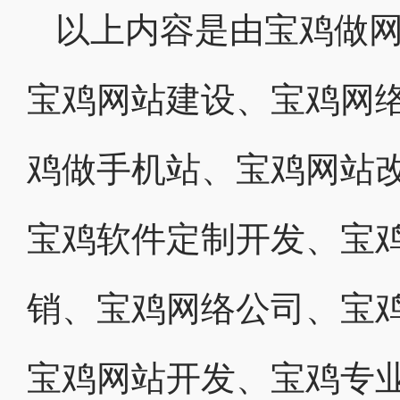
以上内容是由宝鸡做
宝鸡网站建设、宝鸡网
鸡做手机站、宝鸡网站
宝鸡软件定制开发、宝
销、宝鸡网络公司、宝
宝鸡网站开发、宝鸡专