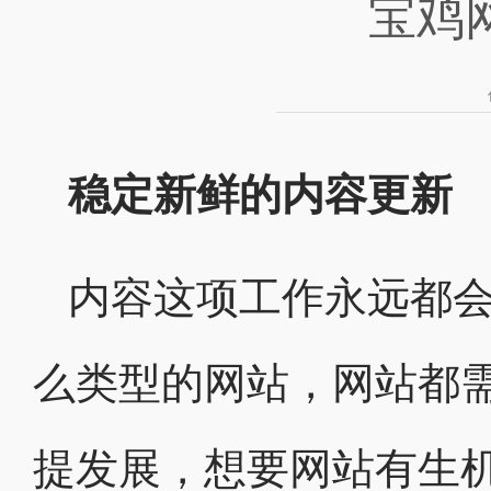
宝鸡
稳定新鲜的内容更新
内容这项工作永远都
么类型的网站，网站都
提发展，想要网站有生