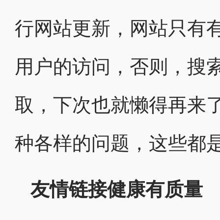
行网站更新，网站只有
用户的访问，否则，搜
取，下次也就懒得再来
种各样的问题，这些都
友情链接健康有质量