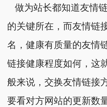
做为站长都知道友情
的关键所在，而友情链
名，健康有质量的友情
链接健康程度如何，这
般来说，交换友情链接
要看对方网站的更新数量