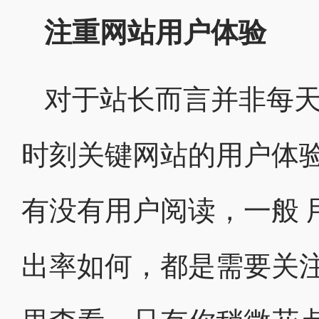
注重网站用户体验
对于站长而言并非每
时刻关键网站的用户体
有没有用户阅读，一般 
出率如何，都是需要关注