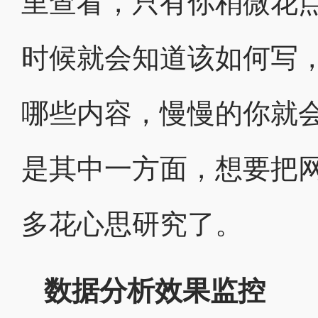
里查看，只有你稍微花点
时候就会知道该如何写
哪些内容，慢慢的你就
是其中一方面，想要把
多花心思研究了。
数据分析效果监控