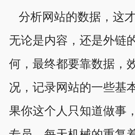
分析网站的数据，这
无论是内容，还是外链
何，最终都要靠数据，效
况，记录网站的一些基
果你这个人只知道做事，
专员，每天机械的重复