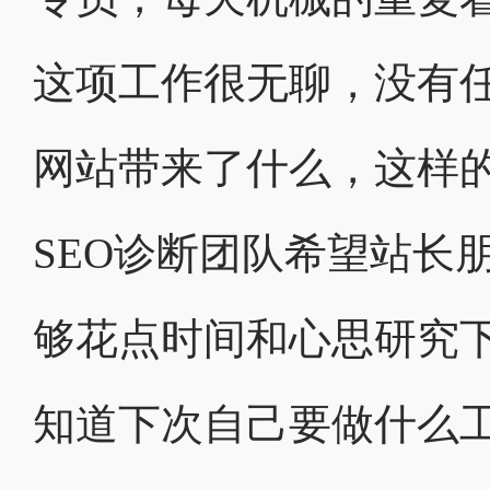
这项工作很无聊，没有
网站带来了什么，这样的
SEO诊断团队希望站长
够花点时间和心思研究
知道下次自己要做什么