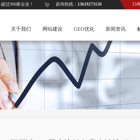
计服务超过900家企业！ 咨询热线：
13619273150
15
关于我们
网站建设
GEO优化
新闻资讯