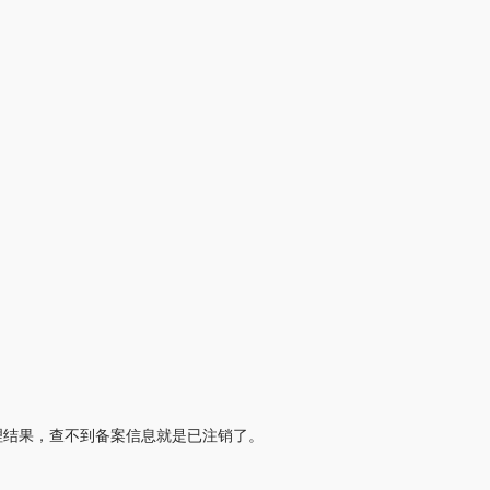
理结果，查不到备案信息就是已注销了。