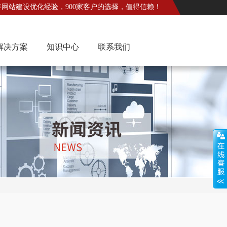
年网站建设优化经验，900家客户的选择，值得信赖！
解决方案
知识中心
联系我们