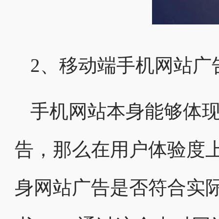
2、移动端手机网站广
手机网站本身能够体
告，那么在用户体验度
身网站广告是否符合实