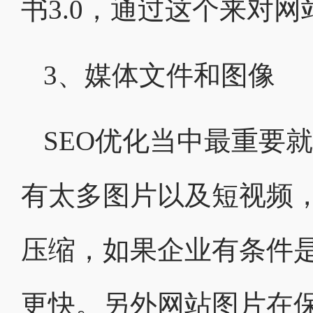
书3.0，通过这个来对
3、媒体文件和图像
SEO优化当中最重要
有太多图片以及短视频
压缩，如果企业有条件是
更快。另外网站图片在