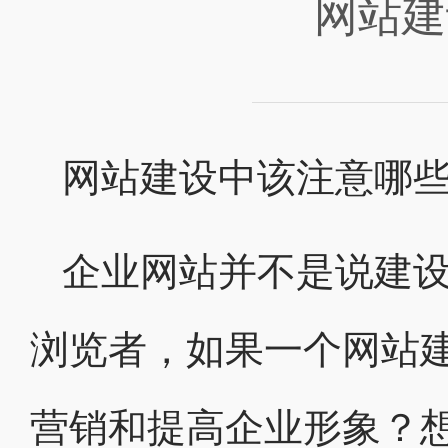
网站建
网站建设中该注意哪
企业网站并不是说建
浏览者，如果一个网站
营销和提高企业形象？