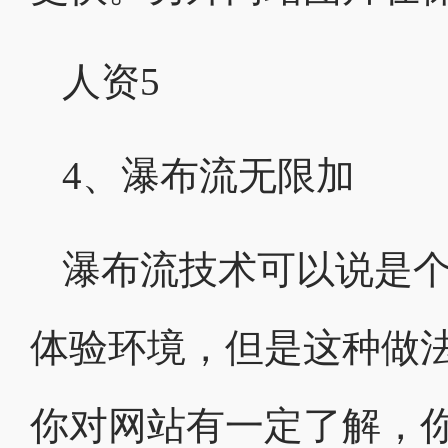
人资5
4、瀑布流无限加
瀑布流技术可以说是
体验环境，但是这种做
你对网站有一定了解，你