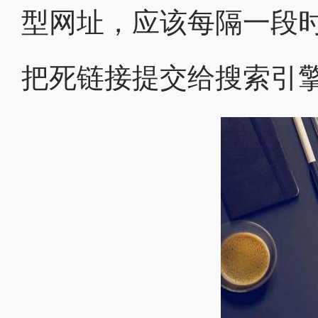
型网址，应该每隔一段
把死链接提交给搜索引