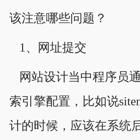
该注意哪些问题？
1、网址提交
网站设计当中程序员
索引擎配置，比如说sit
计的时候，应该在系统