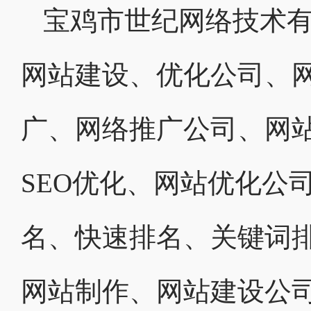
宝鸡市世纪网络技术有
网站建设、优化公司、网
广、网络推广公司、网
SEO优化、网站优化公
名、快速排名、关键词
网站制作、网站建设公