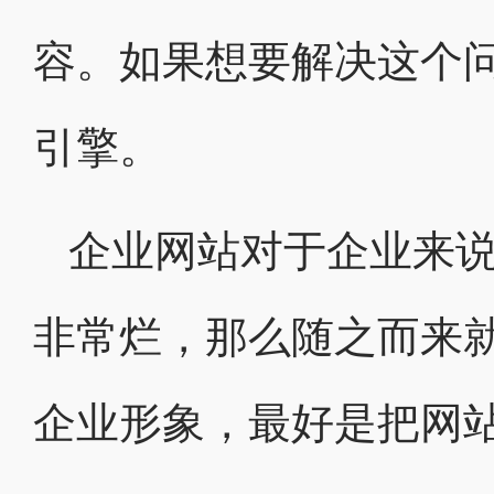
容。如果想要解决这个
引擎。
企业网站对于企业来
非常烂，那么随之而来
企业形象，最好是把网