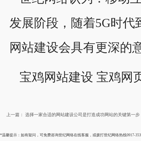
发展阶段，随着5G时代
网站建设会具有更深的
宝鸡网站建设 宝鸡网
上一篇： 选择一家合适的网站建设公司是打造成功网站的关键第一步
*温馨提示：如有疑问，可免费咨询世纪网络在线客服，或拨打世纪网络热线0917-35