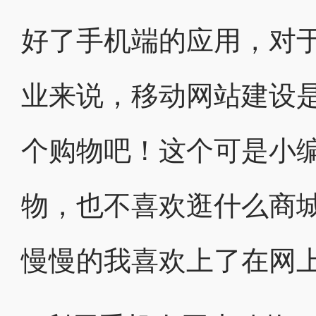
好了手机端的应用，对
业来说，移动网站建设
个购物吧！这个可是小
物，也不喜欢逛什么商城
慢慢的我喜欢上了在网