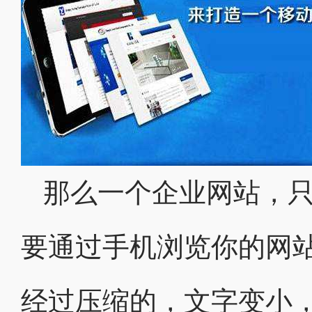
那么一个企业网站，只
要通过手机浏览你的网
经过压缩的，文字变小