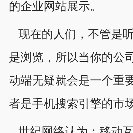
的企业网站展示。
现在的人们，不管是
是浏览，所以当你的公
动端无疑就会是一个重
者是手机搜索引擎的市
世纪网络认为：移动