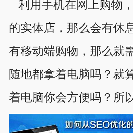
利用手机在网上购物
的实体店，那么会有休息
有移动端购物，那么就
随地都拿着电脑吗？就
着电脑你会方便吗？所