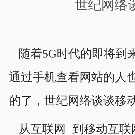
世纪网络
随着5G时代的即将到
通过手机查看网站的人
的了，世纪网络谈谈移
从互联网+到移动互联