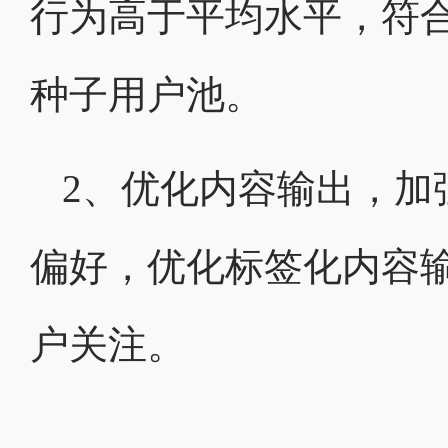
行为高于平均水平，符合
种子用户池。
2、优化内容输出，加
偏好，优化标签化内容
户关注。