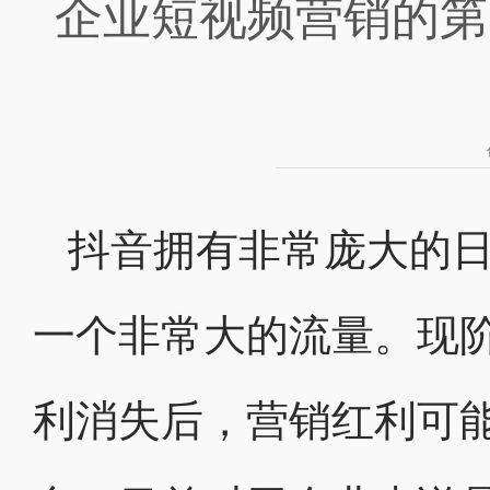
企业短视频营销的第
抖音拥有非常庞大的日
一个非常大的流量。现
利消失后，营销红利可