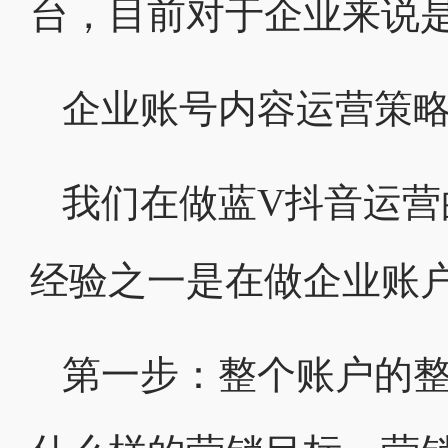
台，目前对于企业来说
企业账号内容运营策
我们在做蓝V抖音运
经验之一是在做企业账
第一步：整个账户的