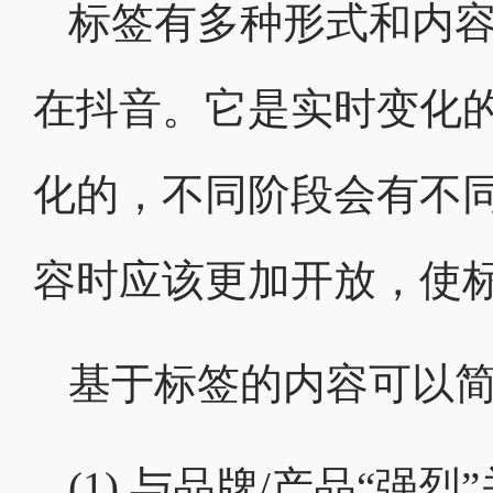
标签有多种形式和内
在抖音。它是实时变化
化的，不同阶段会有不
容时应该更加开放，使
基于标签的内容可以
(1) 与品牌/产品“强烈