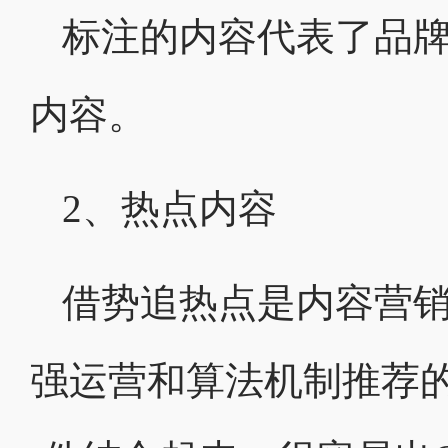
标注的内容代表了品
内容。
2、热点内容
借势追热点是内容营
强运营和算法机制推荐