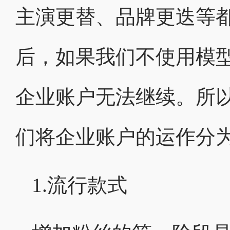
主演更替、品牌更迭等
后，如果我们不使用模
企业账户无法继续。所
们将企业账户的运作分
1.流行款式