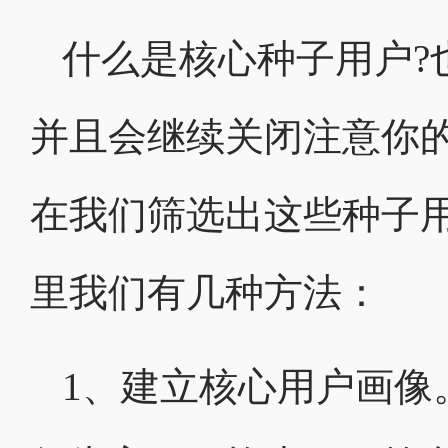
什么是核心种子用户?
并且会继续关闭注意你的
在我们筛选出这些种子
里我们有几种方法：
1、建立核心用户画像