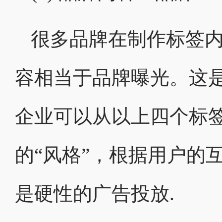
很多品牌在制作标签
容相当于品牌曝光。这
企业可以从以上四个标
的“风格”，根据用户的
是硬性的广告投放.