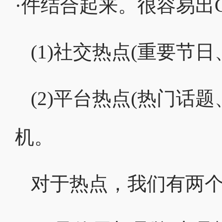
·件结合起来。很容易出
(1)社交热点(重要节
(2)平台热点(热门话
机。
对于热点，我们有两