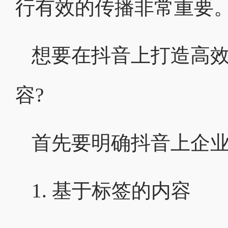
行有效的传播非常重要
想要在抖音上打造高
容?
首先要明确抖音上企
1. 基于标签的内容