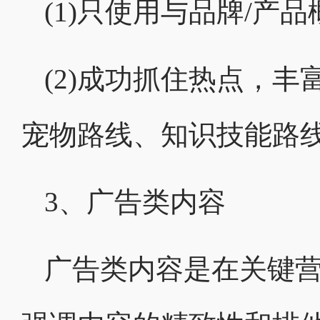
(1)只使用与品牌/产
(2)成功抓住热点，
宠物路线、知识技能路线
3、广告类内容
广告类内容是在关键营