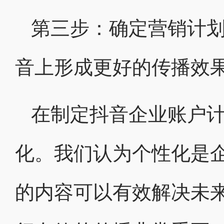
第三步：确定营销计
音上形成更好的传播效
在制定抖音企业账户
化。我们认为个性化是
的内容可以有效解决未