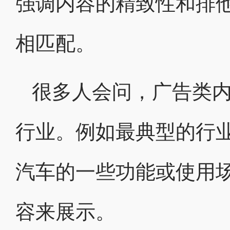
强调内容的精致性和排
相匹配。
很多人会问，广告类内
行业。例如最典型的行
汽车的一些功能或使用
容来展示。