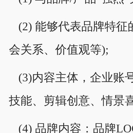
(2) 能够代表品牌特
会关系、价值观等);
(3)内容主体，企业
技能、剪辑创意、情景喜
(4) 品牌内容：品牌