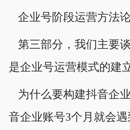
企业号阶段运营方法
第三部分，我们主要
是企业号运营模式的建
为什么要构建抖音企业
音企业账号3个月就会