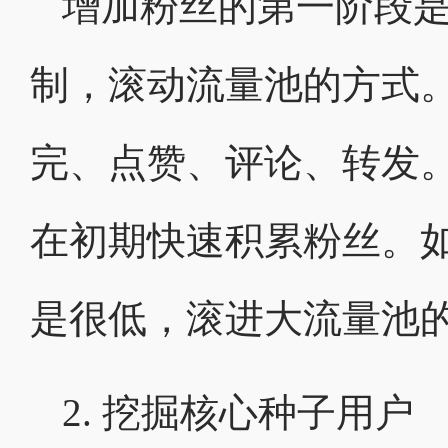
增加粉丝的第一阶段
制，滚动流量池的方式
完、点赞、评论、转发
在初期快速积累粉丝。
是很低，滚进大流量池
2. 挖掘核心种子用户