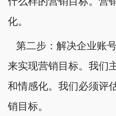
什么样的营销目标。营
化。
第二步：解决企业账
来实现营销目标。我们
和情感化。我们必须评
销目标。