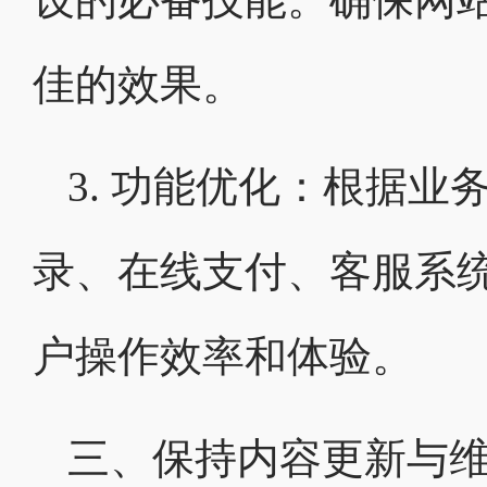
佳的效果。
3. 功能优化：根据
录、在线支付、客服系
户操作效率和体验。
三、保持内容更新与