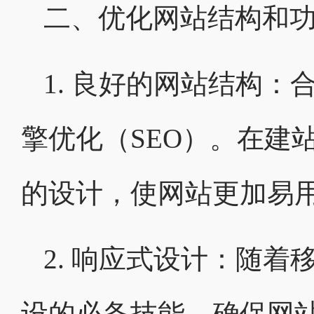
二、优化网站结构和
1. 良好的网站结构
擎优化（SEO）。在建
的设计，使网站更加易
2. 响应式设计：随
设的必备技能。确保网