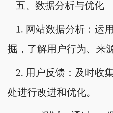
五、数据分析与优化
1. 网站数据分析：
掘，了解用户行为、来
2. 用户反馈：及时
处进行改进和优化。