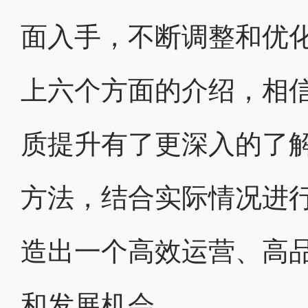
面入手，不断调整和优
上六个方面的介绍，相
质提升有了更深入的了
方法，结合实际情况进
造出一个高效运营、高
和发展机会。