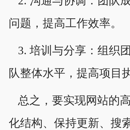
2. 沟通与协调：团
问题，提高工作效率。
3. 培训与分享：组
队整体水平，提高项目
总之，要实现网站的
化结构、保持更新、搜