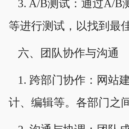
3. A/B测试：通过
等进行测试，以找到最
六、团队协作与沟通
1. 跨部门协作：网
计、编辑等。各部门之