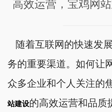
高效运营，宝鸡网站
随着互联网的快速发
务的重要渠道。如何让
众多企业和个人关注的
的高效运营和品质
站建设