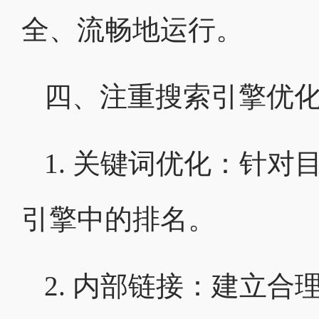
全、流畅地运行。
四、注重搜索引擎优
1. 关键词优化：针
引擎中的排名。
2. 内部链接：建立