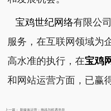
宝鸡世纪网络
有限公
服务，在互联网领域为
高水准的执行，在
宝鸡
和网站运营方面，已赢得
上一篇： 新媒体运营：挑战与机遇并存