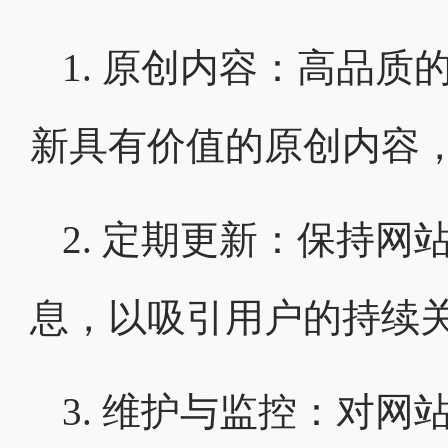
1. 原创内容：高品
新具有价值的原创内容
2. 定期更新：保持
息，以吸引用户的持续
3. 维护与监控：对