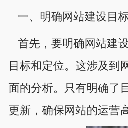
一、明确网站建设目
首先，要明确网站建
目标和定位。这涉及到
面的分析。只有明确了
更新，确保网站的运营