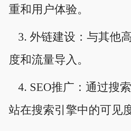
重和用户体验。
3. 外链建设：与其
度和流量导入。
4. SEO推广：通过
站在搜索引擎中的可见