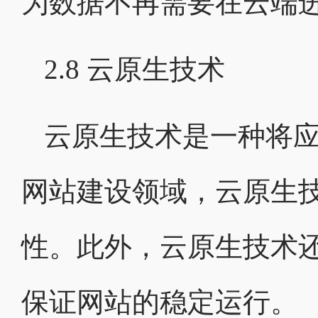
为数据不再需要在云端
2.8 云原生技术
云原生技术是一种将
网站建设领域，云原生
性。此外，云原生技术
保证网站的稳定运行。