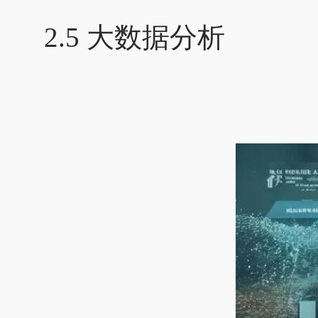
2.5 大数据分析