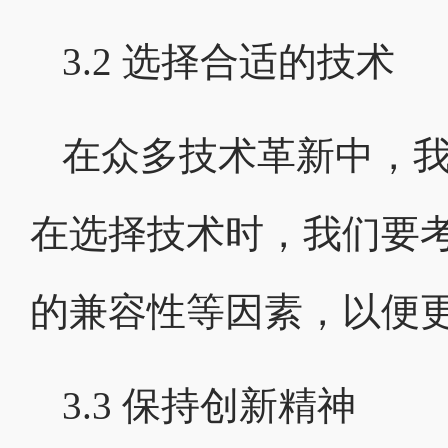
3.2 选择合适的技术
在众多技术革新中，
在选择技术时，我们要
的兼容性等因素，以便
3.3 保持创新精神