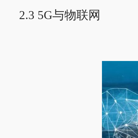
2.3 5G与物联网