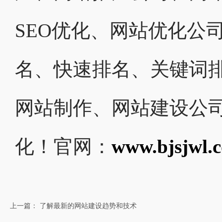
SEO优化、网站优化公
名、快速排名、关键词
网站制作、网站建设公
化！官网：
www.bjsjwl.
上一篇： 了解最新的网站建设趋势和技术