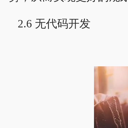
2.6 无代码开发