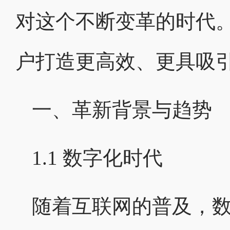
对这个不断变革的时代
户打造更高效、更具吸
一、革新背景与趋势
1.1 数字化时代
随着互联网的普及，