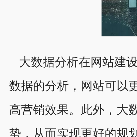
大数据分析在网站建
数据的分析，网站可以
高营销效果。此外，大
势，从而实现更好的规