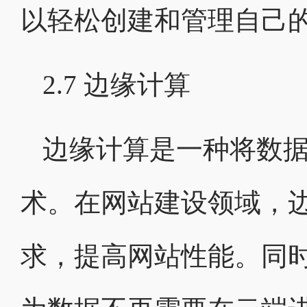
以轻松创建和管理自己
2.7 边缘计算
边缘计算是一种将数
术。在网站建设领域，
求，提高网站性能。同