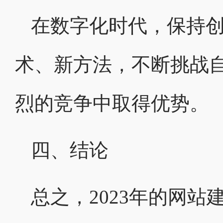
在数字化时代，保持
术、新方法，不断挑战
烈的竞争中取得优势。
四、结论
总之，2023年的网