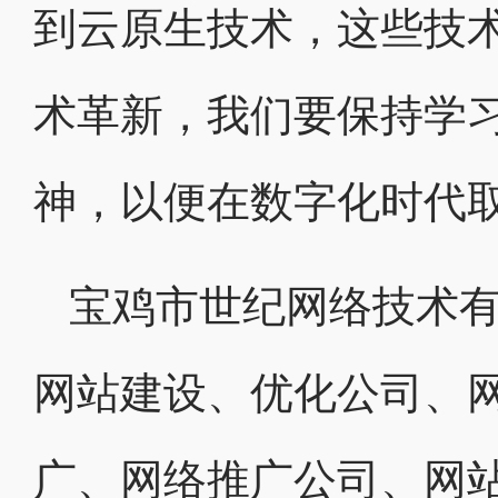
到云原生技术，这些技
术革新，我们要保持学
神，以便在数字化时代
宝鸡市世纪网络技术有
网站建设、优化公司、网
广、网络推广公司、网