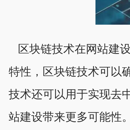
区块链技术在网站建
特性，区块链技术可以
技术还可以用于实现去
站建设带来更多可能性