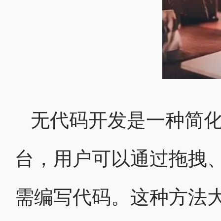
无代码开发是一种简
台，用户可以通过拖拽
需编写代码。这种方法