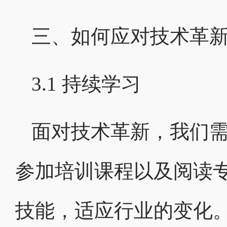
三、如何应对技术革
3.1 持续学习
面对技术革新，我们
参加培训课程以及阅读
技能，适应行业的变化