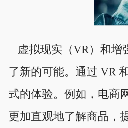
虚拟现实（VR）和增
了新的可能。通过 VR 
式的体验。例如，电商网
更加直观地了解商品，