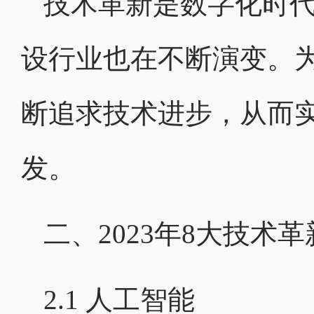
技术革新是数字化时
设行业也在不断演变。
断追求技术进步，从而
发。
二、2023年8大技术革
2.1 人工智能