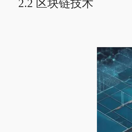
2.2 区块链技术