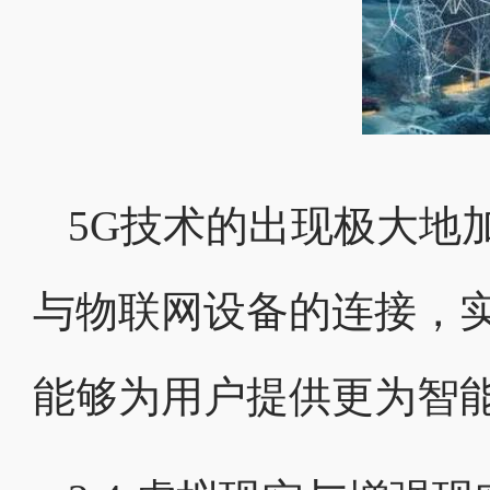
5G技术的出现极大地
与物联网设备的连接，
能够为用户提供更为智