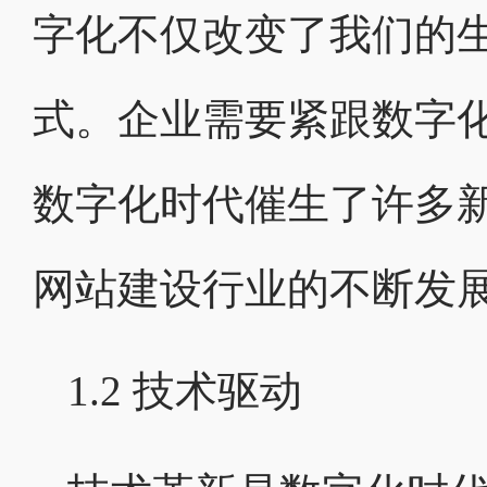
字化不仅改变了我们的
式。企业需要紧跟数字
数字化时代催生了许多
网站建设行业的不断发
1.2 技术驱动