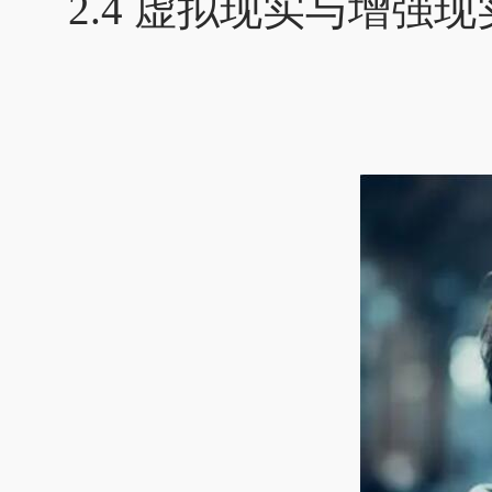
2.4 虚拟现实与增强现