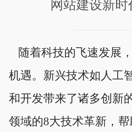
网站建设新时代
随着科技的飞速发展
机遇。新兴技术如人工
和开发带来了诸多创新的
领域的8大技术革新，