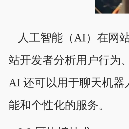
人工智能（AI）在网
站开发者分析用户行为
AI 还可以用于聊天机
能和个性化的服务。