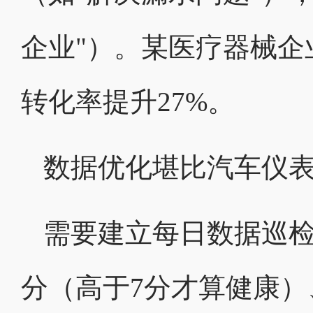
企业"）。某医疗器械企
转化率提升27%。
数据优化堪比汽车仪
需要建立每日数据巡
分（高于7分才算健康）