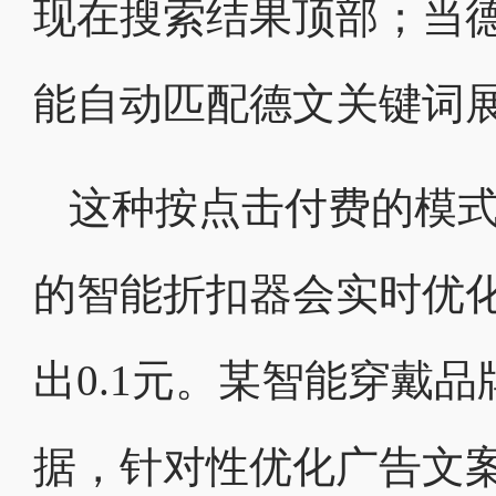
现在搜索结果顶部；当德
能自动匹配德文关键词
这种按点击付费的模
的智能折扣器会实时优
出0.1元。某智能穿戴
据，针对性优化广告文案