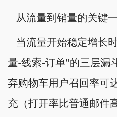
从流量到销量的关键
当流量开始稳定增长时
量-线索-订单"的三层
弃购物车用户召回率可达1
充（打开率比普通邮件高