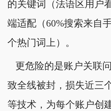
的关键词（法语区用户看
端适配（60%搜索来自
个热门词上）。
更危险的是账户关联问
致全线被封，损失近三
等技术，为每个账户创