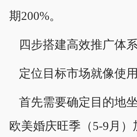
期200%。
四步搭建高效推广体
定位目标市场就像使用
首先需要确定目的地
欧美婚庆旺季（5-9月