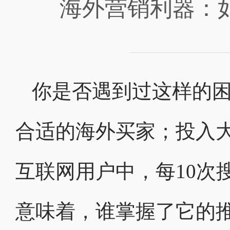
海外营销利器：
你是否遇到过这样的
合适的海外买家；投入
互联网用户中，每10次
意味着，谁掌握了它的