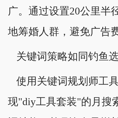
广。通过设置20公里半
地筹婚人群，避免广告
关键词策略如同钓鱼
使用关键词规划师工
现"diy工具套装"的月