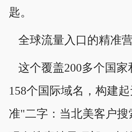
匙。
全球流量入口的精准
这个覆盖200多个国
158个国际域名，构建
准"二字：当北美客户搜