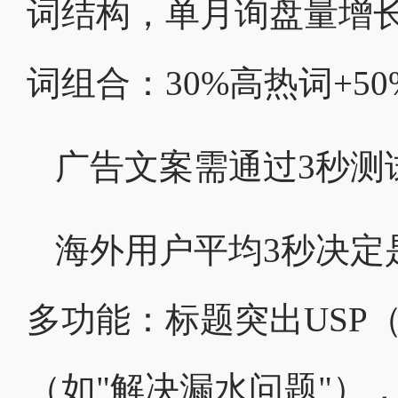
词结构，单月询盘量增长
词组合：30%高热词+5
广告文案需通过3秒测
海外用户平均3秒决定
多功能：标题突出USP
（如"解决漏水问题"）