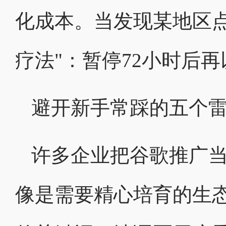
化成本。当发现某地区
疗法"：暂停72小时后
避开新手常踩的五个
许多企业把谷歌推广当
像是需要精心培育的生