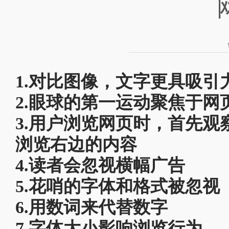
1.对比图像，文字更具吸引
2.眼球的第一运动聚焦于网
3.用户浏览网页时，首先
浏览右边的内容
4.读者会忽视横幅广告
5.花哨的字体和格式被忽视
6.用数词来代替数字
7.字体大小影响浏览行为