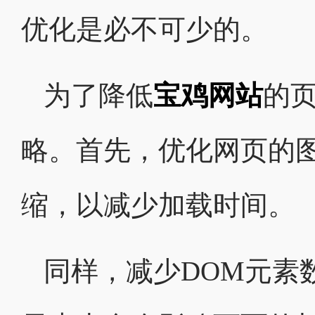
优化是必不可少的。
为了降低
宝鸡网站
的
略。首先，优化网页的
缩，以减少加载时间。
同样，减少DOM元素