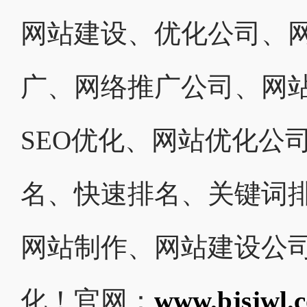
网站建设、优化公司、网
广、网络推广公司、网
SEO优化、网站优化公
名、快速排名、关键词
网站制作、网站建设公
化！官网：
www.bjsjwl.