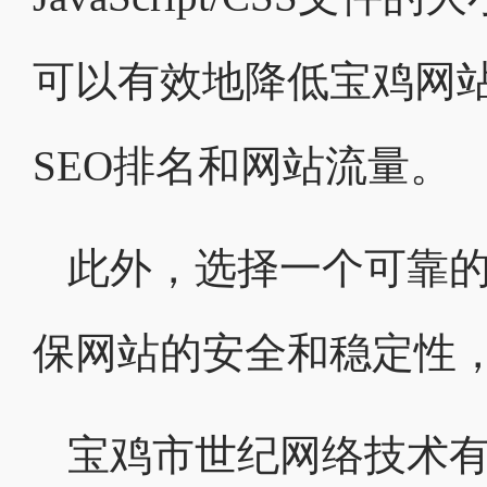
可以有效地降低宝鸡网
SEO排名和网站流量。
此外，选择一个可靠的
保网站的安全和稳定性
宝鸡市世纪网络技术有