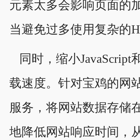
元素太多会影响页面的
当避免过多使用复杂的HTML
同时，缩小JavaScr
载速度。针对宝鸡的网站
服务，将网站数据存储
地降低网站响应时间，