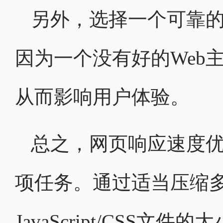
另外，选择一个可靠的
因为一个没有好的Web
从而影响用户体验。
总之，网页响应速度
项任务。通过适当压缩
JavaScript/CS