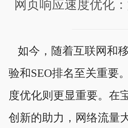
网页响应速度优化：
如今，随着互联网和
验和SEO排名至关重要
度优化则更显重要。在
创新的助力，网络流量