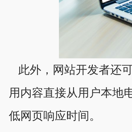
此外，网站开发者还
用内容直接从用户本地
低网页响应时间。