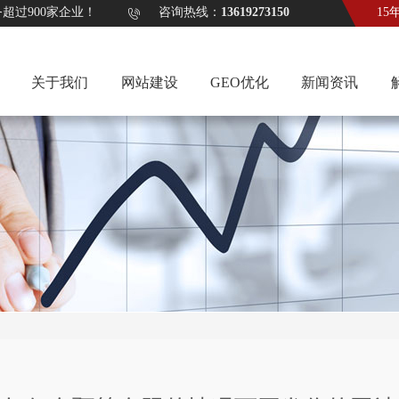
计服务超过900家企业！ 咨询热线：
13619273150
15
关于我们
网站建设
GEO优化
新闻资讯