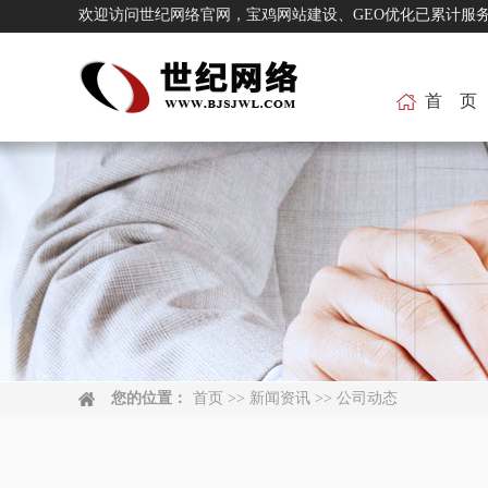
欢迎访问世纪网络官网，宝鸡网站建设、GEO优化已累
首 页
您的位置：
首页
>>
新闻资讯
>>
公司动态