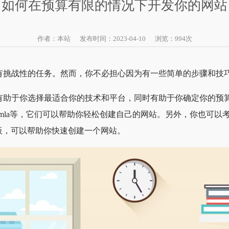
如何在预算有限的情况下开发你的网站
作者：本站 发布时间：2023-04-10 浏览：
994
次
有挑战性的任务。然而，你不必担心因为有一些简单的步骤和技
有助于你选择最适合你的技术和平台，同时有助于你确定你的预
al和Joomla等，它们可以帮助你轻松创建自己的网站。另外，你也
和模板，可以帮助你快速创建一个网站。