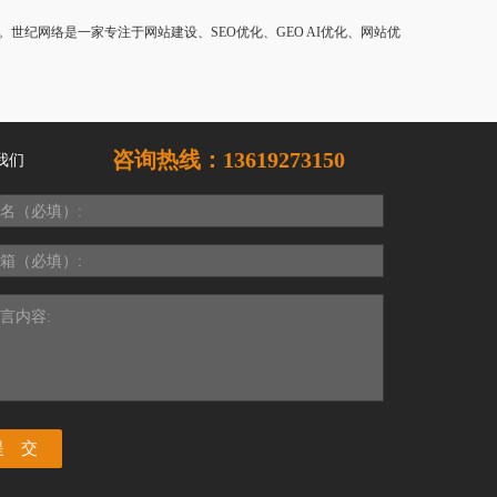
纪网络是一家专注于网站建设、SEO优化、GEO AI优化、网站优
咨询热线：13619273150
我们
名（必填）:
箱（必填）:
言内容: