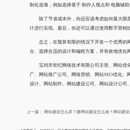
制化选项，例如选择基于 制作人视点和 电脑辅助
除了节省成本外，你还应该考虑如何最大限
计进行实现。最后，你还可以通过使用数字营销
总之，在预算有限的情况下开发一个优秀的
台、选择合适的设计和编程方案，并有效地优化
宝鸡市世纪网络技术有限公司主营、网站优化
广、网站推广公司、网络营销、网站SEO优化、
设计、网站制作、网站建设公司、网站设计公司
上一篇： 网站建设怎么弄？建网站建设怎么做？网站建设