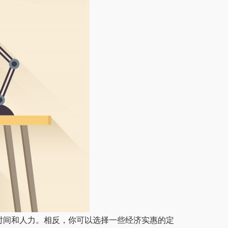
时间和人力。相反，你可以选择一些经济实惠的定