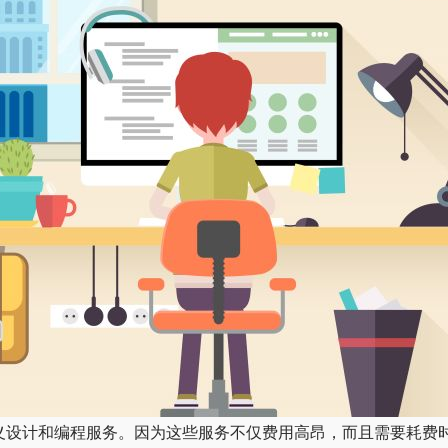
义设计和编程服务。因为这些服务不仅费用高昂，而且需要耗费