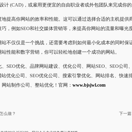
设计 (CAD)，或雇用更便宜的自由职业者或外包团队来完成你
度地提高你网站的效率和性能。这可以通过选择合适的主机提供
技巧，例如SEO和社交媒体营销等，来提高你网站的流量和曝光
网站不仅仅是一个挑战，还需要考虑到如何最小化成本的同时保
网站性能和数字营销，你可以轻松地创建一个成功的网站。
、SEO优化、品牌网站建设、优化公司、网站SEO、SEO公司
网站优化公司、SEO优化公司、搜索引擎优化、网站排名、快速
、网站制作公司、整站优化！官网：
www.bjsjwl.com
怎么做？
下一篇