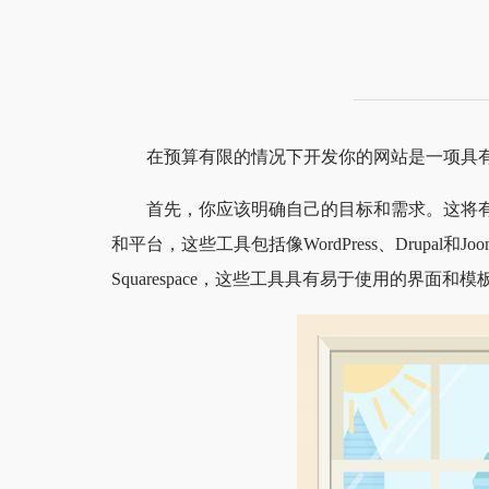
在预算有限的情况下开发你的网站是一项具
首先，你应该明确自己的目标和需求。这将
和平台，这些工具包括像WordPress、Drup
Squarespace，这些工具具有易于使用的界面