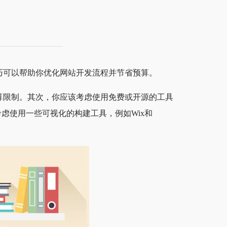
巧可以帮助你优化网站开发流程并节省预算。
算限制。其次，你应该考虑使用免费或开源的工具
可以考虑使用一些可视化的构建工具，例如Wix和