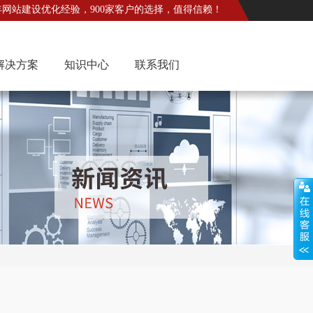
年网站建设优化经验，900家客户的选择，值得信赖！
解决方案
知识中心
联系我们