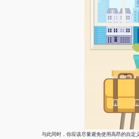
与此同时，你应该尽量避免使用高昂的自定