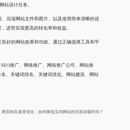
的网站设计任务。
商、压缩网站文件和图片、以及使用简单清晰的设
度，进而实现更高的转化率和收益。
证良好的网站效果和功效。通过正确选择工具和平
、SEO推广、网络推广、网络推广公司、网站推
排名、关键词排名、关键词优化、网站建设、网站
: 网页响应速度优化：如何降低宝鸡网站的页面加载时间？